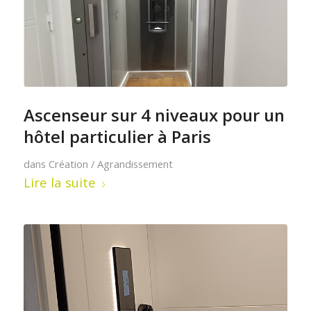
Ascenseur sur 4 niveaux pour un
hôtel particulier à Paris
dans
Création / Agrandissement
Lire la suite