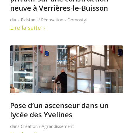
neuve à Verrières-le-Buisson
dans
Existant / Rénovation - Domostyl
Lire la suite
Pose d’un ascenseur dans un
lycée des Yvelines
dans
Création / Agrandissement