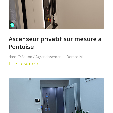
Ascenseur privatif sur mesure à
Pontoise
dans
Création / Agrandissement - Domostyl
Lire la suite