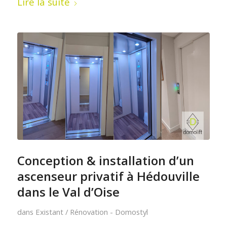
Lire la suite
Conception & installation d’un
ascenseur privatif à Hédouville
dans le Val d’Oise
dans
Existant / Rénovation - Domostyl