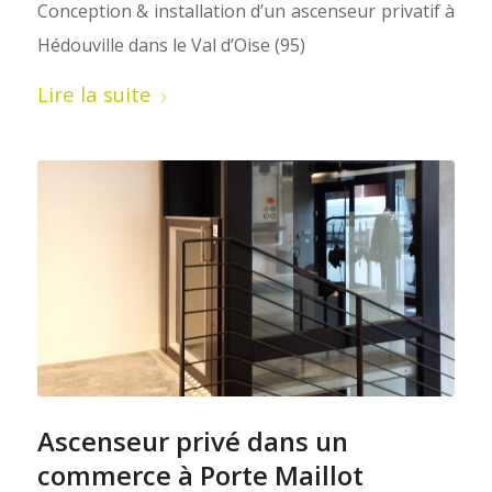
Conception & installation d’un ascenseur privatif à
Hédouville dans le Val d’Oise (95)
Lire la suite
Ascenseur privé dans un
commerce à Porte Maillot