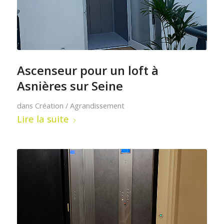
Ascenseur pour un loft à
Asnières sur Seine
dans
Création / Agrandissement
Lire la suite