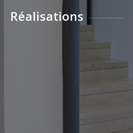
Réalisations