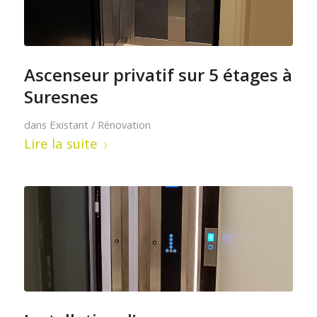
Ascenseur privatif sur 5 étages à
Suresnes
dans
Existant / Rénovation
Lire la suite