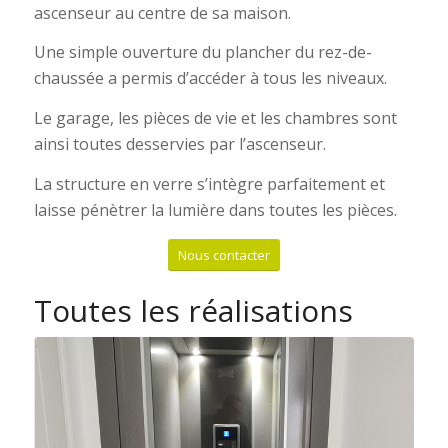
ascenseur au centre de sa maison.
Une simple ouverture du plancher du rez-de-
chaussée a permis d’accéder à tous les niveaux.
Le garage, les pièces de vie et les chambres sont
ainsi toutes desservies par l’ascenseur.
La structure en verre s’intègre parfaitement et
laisse pénètrer la lumière dans toutes les pièces.
Nous contacter
Toutes les réalisations