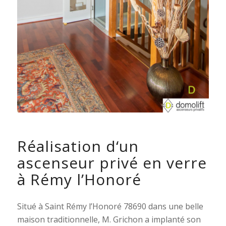
Réalisation d‘un
ascenseur privé en verre
à Rémy l’Honoré
Situé à Saint Rémy l’Honoré 78690 dans une belle
maison traditionnelle, M. Grichon a implanté son