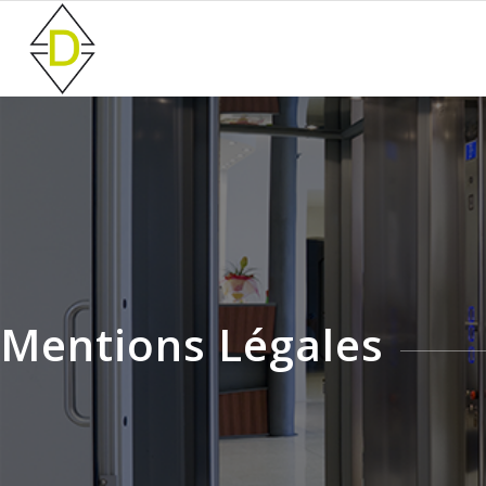
Mentions Légales