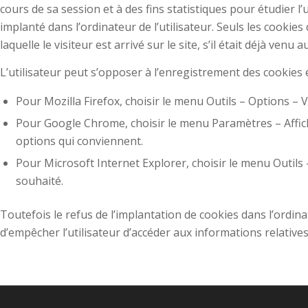
cours de sa session et à des fins statistiques pour étudier l’
implanté dans l’ordinateur de l’utilisateur. Seuls les cookie
laquelle le visiteur est arrivé sur le site, s’il était déjà venu 
L’utilisateur peut s’opposer à l’enregistrement des cookies
Pour Mozilla Firefox, choisir le menu Outils – Options – 
Pour Google Chrome, choisir le menu Paramètres – Affic
options qui conviennent.
Pour Microsoft Internet Explorer, choisir le menu Outils –
souhaité.
Toutefois le refus de l’implantation de cookies dans l’ordinat
d’empêcher l’utilisateur d’accéder aux informations relatives