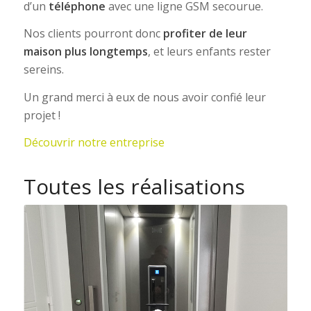
d’un
téléphone
avec une ligne GSM secourue.
Nos clients pourront donc
profiter de leur
maison plus longtemps
, et leurs enfants rester
sereins.
Un grand merci à eux de nous avoir confié leur
projet !
Découvrir notre entreprise
Toutes les réalisations