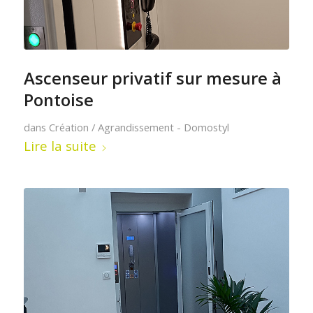
Ascenseur privatif sur mesure à
Pontoise
dans
Création / Agrandissement - Domostyl
Lire la suite