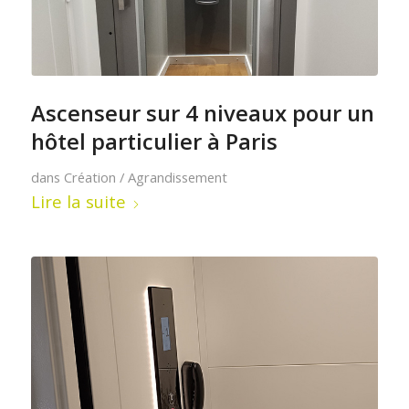
Ascenseur sur 4 niveaux pour un
hôtel particulier à Paris
dans
Création / Agrandissement
Lire la suite