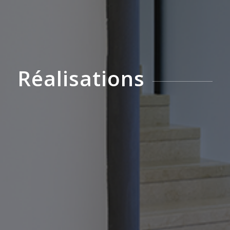
Réalisations