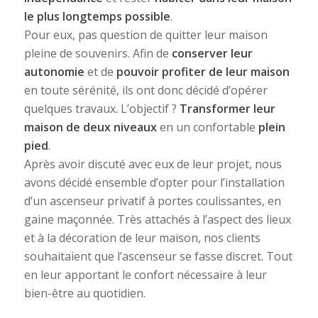
le plus longtemps possible
.
Pour eux, pas question de quitter leur maison
pleine de souvenirs. Afin de
conserver leur
autonomie
et de
pouvoir profiter de leur maison
en toute sérénité, ils ont donc décidé d’opérer
quelques travaux. L’objectif ?
Transformer leur
maison de deux niveaux
en un confortable
plein
pied
.
Après avoir discuté avec eux de leur projet, nous
avons décidé ensemble d’opter pour l’installation
d’un ascenseur privatif à portes coulissantes, en
gaine maçonnée. Très attachés à l’aspect des lieux
et à la décoration de leur maison, nos clients
souhaitaient que l’ascenseur se fasse discret. Tout
en leur apportant le confort nécessaire à leur
bien-être au quotidien.