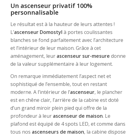
Un ascenseur privatif 100%
personnalisable
Le résultat est à la hauteur de leurs attentes !
L’
ascenseur Domostyl
à portes coulissantes
blanches se fond parfaitement avec l’architecture
et l’intérieur de leur maison. Grâce à cet
aménagement, leur
ascenseur sur-mesure
donne
de la valeur supplémentaire à leur logement.
On remarque immédiatement l’aspect net et
sophistiqué de l’ensemble, tout en restant
moderne. A l’intérieur de l’
ascenseur
, le plancher
est en chêne clair, l’arrière de la cabine est doté
d’un grand miroir plein pied qui offre de la
profondeur à leur
ascenseur de maison
. Le
plafond est équipé de 4 spots LED, et comme dans
tous nos
ascenseurs de maison
, la cabine dispose