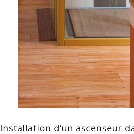
Installation d’un ascenseur d