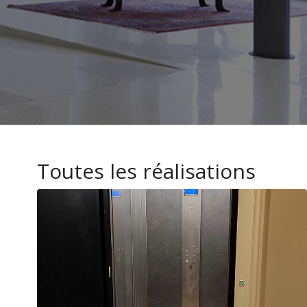
Toutes les réalisations