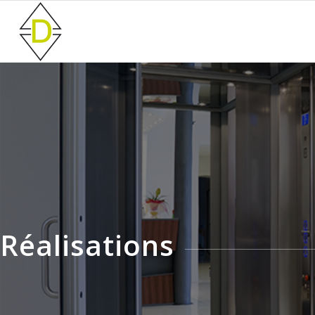
Réalisations