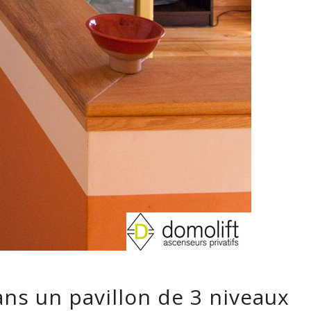
ans un pavillon de 3 niveaux