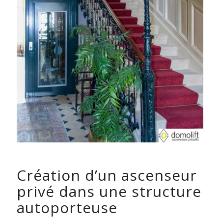
Création d’un ascenseur
privé dans une structure
autoporteuse