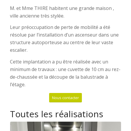
M. et Mme THIRE habitent une grande maison ,
ville ancienne très stylée.
Leur préoccupation de perte de mobilité a été
résolue par l’installation d’un ascenseur dans une
structure autoporteuse au centre de leur vaste
escalier.
Cette implantation a pu être réalisée avec un
minimum de travaux : une cuvette de 10 cm au rez-
de-chaussée et la découpe de la balustrade à
l’étage.
Nous contacter
Toutes les réalisations