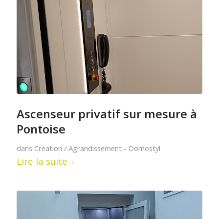
Ascenseur privatif sur mesure à
Pontoise
dans
Création / Agrandissement - Domostyl
Lire la suite