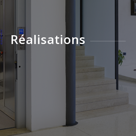
Réalisations