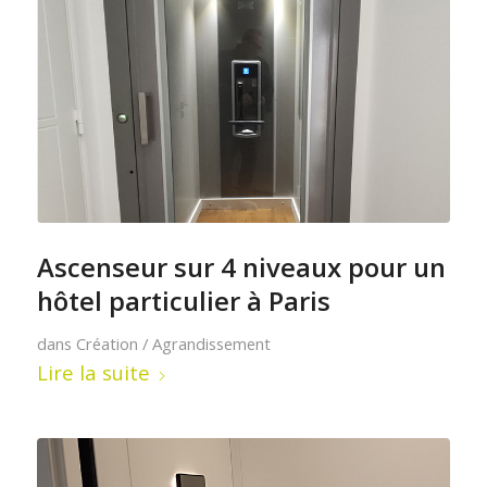
Ascenseur sur 4 niveaux pour un
hôtel particulier à Paris
dans
Création / Agrandissement
Lire la suite