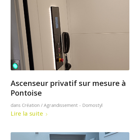
Ascenseur privatif sur mesure à
Pontoise
dans
Création / Agrandissement - Domostyl
Lire la suite