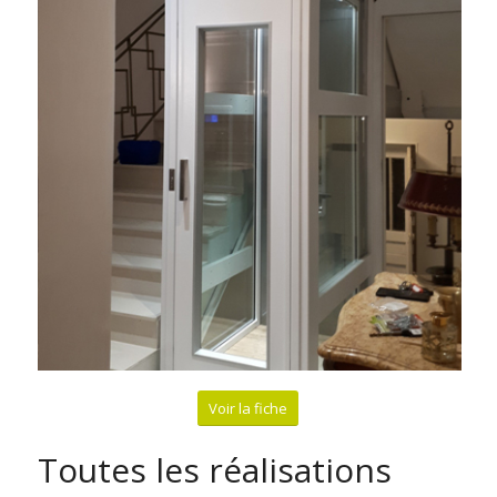
Voir la fiche
Toutes les réalisations