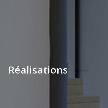
Réalisations