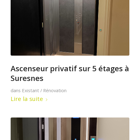
Ascenseur privatif sur 5 étages à
Suresnes
dans
Existant / Rénovation
Lire la suite