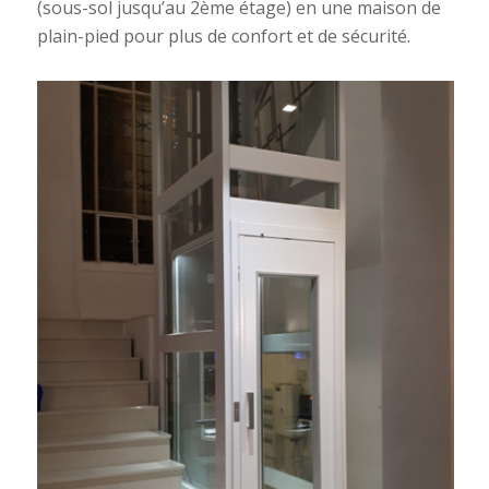
(sous-sol jusqu’au 2ème étage) en une maison de
plain-pied pour plus de confort et de sécurité.