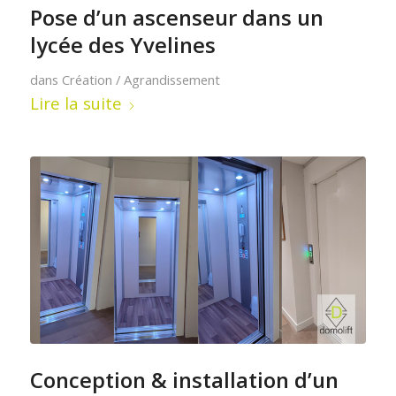
Pose d’un ascenseur dans un
lycée des Yvelines
dans
Création / Agrandissement
Lire la suite
Conception & installation d’un