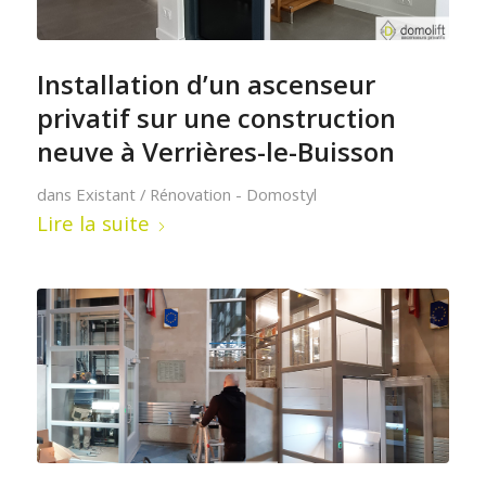
Installation d’un ascenseur
privatif sur une construction
neuve à Verrières-le-Buisson
dans
Existant / Rénovation - Domostyl
Lire la suite