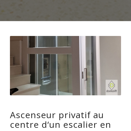
Ascenseur privatif au
centre d‘un escalier en