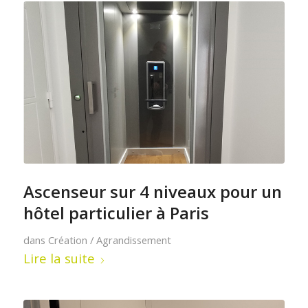
Ascenseur sur 4 niveaux pour un
hôtel particulier à Paris
dans
Création / Agrandissement
Lire la suite