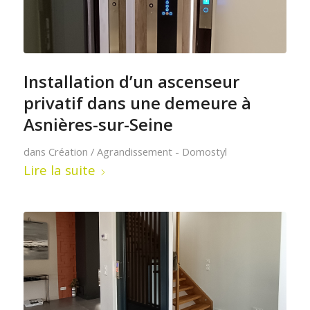
Installation d’un ascenseur
privatif dans une demeure à
Asnières-sur-Seine
dans
Création / Agrandissement - Domostyl
Lire la suite