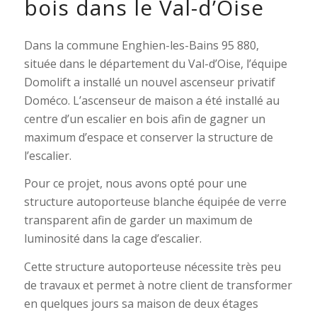
bois dans le Val-d’Oise
Dans la commune Enghien-les-Bains 95 880,
située dans le département du Val-d’Oise, l’équipe
Domolift a installé un nouvel ascenseur privatif
Doméco. L’ascenseur de maison a été installé au
centre d’un escalier en bois afin de gagner un
maximum d’espace et conserver la structure de
l’escalier.
Pour ce projet, nous avons opté pour une
structure autoporteuse blanche équipée de verre
transparent afin de garder un maximum de
luminosité dans la cage d’escalier.
Cette structure autoporteuse nécessite très peu
de travaux et permet à notre client de transformer
en quelques jours sa maison de deux étages