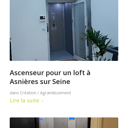
Ascenseur pour un loft à
Asnières sur Seine
dans
Création / Agrandissement
Lire la suite