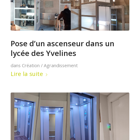
Pose d’un ascenseur dans un
lycée des Yvelines
dans
Création / Agrandissement
Lire la suite