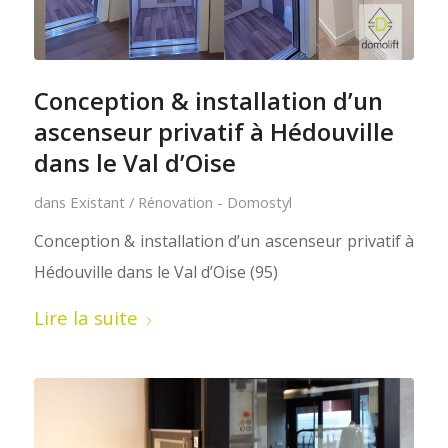
Conception & installation d’un
ascenseur privatif à Hédouville
dans le Val d’Oise
dans
Existant / Rénovation - Domostyl
Conception & installation d’un ascenseur privatif à
Hédouville dans le Val d’Oise (95)
Lire la suite