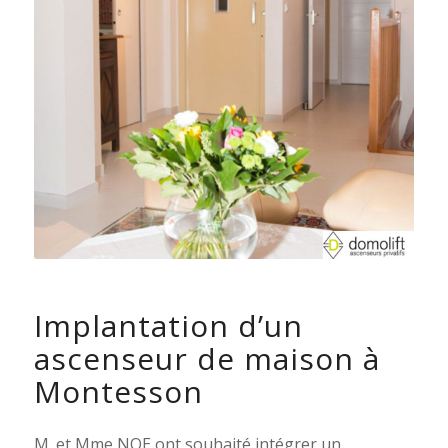
Implantation d’un
ascenseur de maison à
Montesson
M. et Mme NOE ont souhaité intégrer un