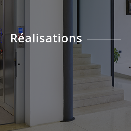
Réalisations