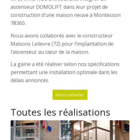
ascenseur DOMOLIFT dans leur projet de
construction d’une maison neuve à Montesson
78360.
Nous avons collaborés avec le constructeur
Maisons Lelievre (72) pour l’implantation de
l’ascenseur au cœur de la maison.
La gaine a été réaliser selon nos spécifications
permettant une installation optimale dans les
délais annoncés.
Nous contacter
Toutes les réalisations