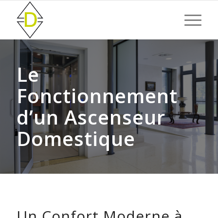
Le
Fonctionnement
d’un Ascenseur
Domestique
Un Confort Moderne à