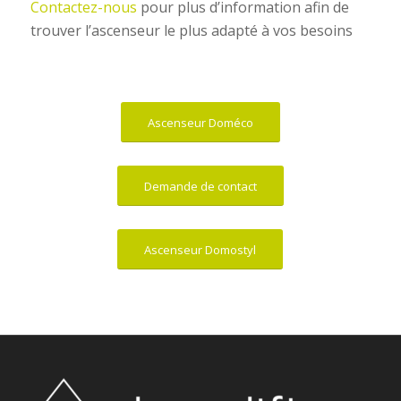
Contactez-nous
pour plus d’information afin de
trouver l’ascenseur le plus adapté à vos besoins
Ascenseur Doméco
Demande de contact
Ascenseur Domostyl