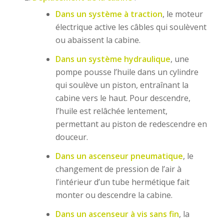
Dans un système à traction
, le moteur
électrique active les câbles qui soulèvent
ou abaissent la cabine.
Dans un système hydraulique
, une
pompe pousse l’huile dans un cylindre
qui soulève un piston, entraînant la
cabine vers le haut. Pour descendre,
l’huile est relâchée lentement,
permettant au piston de redescendre en
douceur.
Dans un ascenseur pneumatique
, le
changement de pression de l’air à
l’intérieur d’un tube hermétique fait
monter ou descendre la cabine.
Dans un ascenseur à vis sans fin
, la