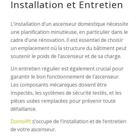
Installation et Entretien
L’installation d’un ascenseur domestique nécessite
une planification minutieuse, en particulier dans le
cadre d’une rénovation. Il est essentiel de choisir
un emplacement où la structure du bâtiment peut
soutenir le poids de l’ascenseur et de sa charge.
Un entretien régulier est également crucial pour
garantir le bon fonctionnement de l’ascenseur.
Les composants mécaniques doivent être
inspectés, les systèmes de sécurité testés, et les
pièces usées remplacées pour prévenir toute
défaillance.
Domolift
s’occupe de l’installation et de l’entretien
de votre ascenseur.