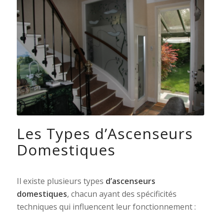
Les Types d’Ascenseurs
Domestiques
Il existe plusieurs types
d’ascenseurs
domestiques
, chacun ayant des spécificités
techniques qui influencent leur fonctionnement :