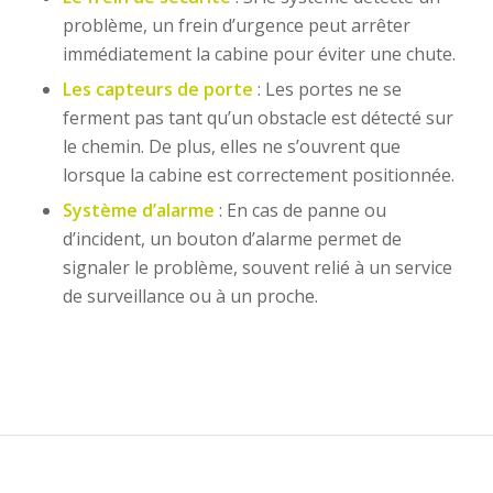
problème, un frein d’urgence peut arrêter
immédiatement la cabine pour éviter une chute.
Les capteurs de porte
: Les portes ne se
ferment pas tant qu’un obstacle est détecté sur
le chemin. De plus, elles ne s’ouvrent que
lorsque la cabine est correctement positionnée.
Système d’alarme
: En cas de panne ou
d’incident, un bouton d’alarme permet de
signaler le problème, souvent relié à un service
de surveillance ou à un proche.