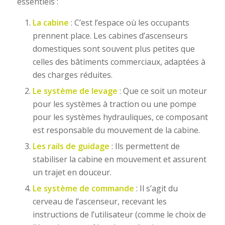
essentiels :
La cabine
: C’est l’espace où les occupants
prennent place. Les cabines d’ascenseurs
domestiques sont souvent plus petites que
celles des bâtiments commerciaux, adaptées à
des charges réduites.
Le système de levage
: Que ce soit un moteur
pour les systèmes à traction ou une pompe
pour les systèmes hydrauliques, ce composant
est responsable du mouvement de la cabine.
Les rails de guidage
: Ils permettent de
stabiliser la cabine en mouvement et assurent
un trajet en douceur.
Le système de commande
: Il s’agit du
cerveau de l’ascenseur, recevant les
instructions de l’utilisateur (comme le choix de