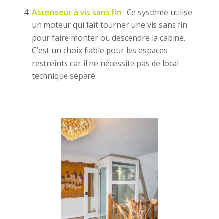
Ascenseur à vis sans fin
: Ce système utilise
un moteur qui fait tourner une vis sans fin
pour faire monter ou descendre la cabine.
C’est un choix fiable pour les espaces
restreints car il ne nécessite pas de local
technique séparé.