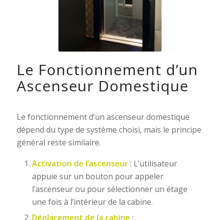
Le Fonctionnement d’un
Ascenseur Domestique
Le fonctionnement d’un ascenseur domestique
dépend du type de système choisi, mais le principe
général reste similaire.
Activation de l’ascenseur
: L’utilisateur
appuie sur un bouton pour appeler
l’ascenseur ou pour sélectionner un étage
une fois à l’intérieur de la cabine.
Déplacement de la cabine
: