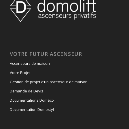
VOTRE FUTUR ASCENSEUR
Ascenseurs de maison
Votre Projet
Gestion de projet d’un ascenseur de maison
Demande de Devis
Documentations Doméco
Documentation Domostyl