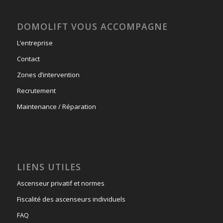
DOMOLIFT VOUS ACCOMPAGNE
L’entreprise
Contact
Zones d’intervention
Recrutement
Maintenance / Réparation
LIENS UTILES
Ascenseur privatif et normes
Fiscalité des ascenseurs individuels
FAQ