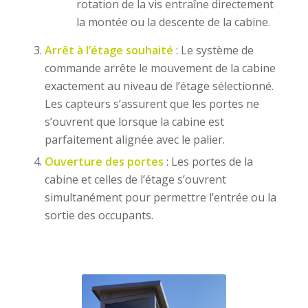
rotation de la vis entraîne directement
la montée ou la descente de la cabine.
Arrêt à l’étage souhaité
: Le système de
commande arrête le mouvement de la cabine
exactement au niveau de l’étage sélectionné.
Les capteurs s’assurent que les portes ne
s’ouvrent que lorsque la cabine est
parfaitement alignée avec le palier.
Ouverture des portes
: Les portes de la
cabine et celles de l’étage s’ouvrent
simultanément pour permettre l’entrée ou la
sortie des occupants.