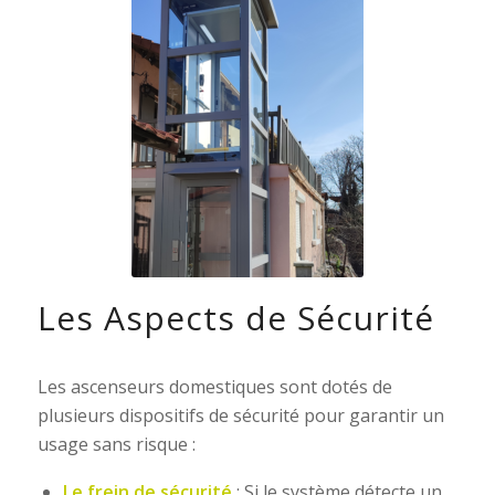
Les Aspects de Sécurité
Les ascenseurs domestiques sont dotés de
plusieurs dispositifs de sécurité pour garantir un
usage sans risque :
Le frein de sécurité
: Si le système détecte un