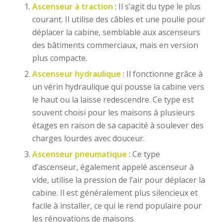
Ascenseur à traction
: Il s’agit du type le plus
courant. Il utilise des câbles et une poulie pour
déplacer la cabine, semblable aux ascenseurs
des bâtiments commerciaux, mais en version
plus compacte.
Ascenseur hydraulique
: Il fonctionne grâce à
un vérin hydraulique qui pousse la cabine vers
le haut ou la laisse redescendre. Ce type est
souvent choisi pour les maisons à plusieurs
étages en raison de sa capacité à soulever des
charges lourdes avec douceur.
Ascenseur pneumatique
: Ce type
d’ascenseur, également appelé ascenseur à
vide, utilise la pression de l’air pour déplacer la
cabine. Il est généralement plus silencieux et
facile à installer, ce qui le rend populaire pour
les rénovations de maisons.