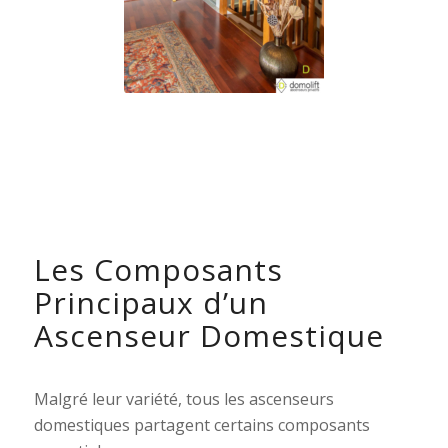
Les Composants
Principaux d’un
Ascenseur Domestique
Malgré leur variété, tous les ascenseurs
domestiques partagent certains composants