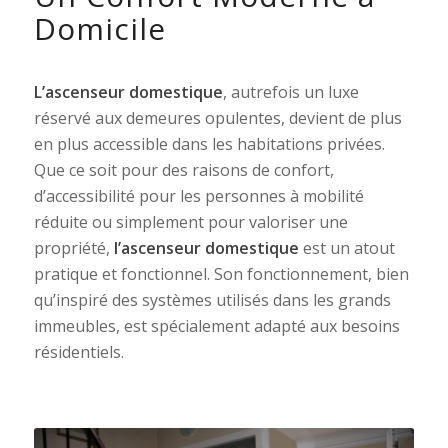
Domicile
L’ascenseur domestique
, autrefois un luxe
réservé aux demeures opulentes, devient de plus
en plus accessible dans les habitations privées.
Que ce soit pour des raisons de confort,
d’accessibilité pour les personnes à mobilité
réduite ou simplement pour valoriser une
propriété,
l’ascenseur domestique
est un atout
pratique et fonctionnel. Son fonctionnement, bien
qu’inspiré des systèmes utilisés dans les grands
immeubles, est spécialement adapté aux besoins
résidentiels.