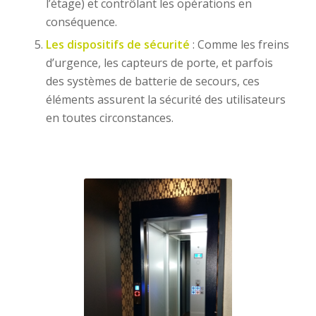
l’étage) et contrôlant les opérations en
conséquence.
Les dispositifs de sécurité
: Comme les freins
d’urgence, les capteurs de porte, et parfois
des systèmes de batterie de secours, ces
éléments assurent la sécurité des utilisateurs
en toutes circonstances.